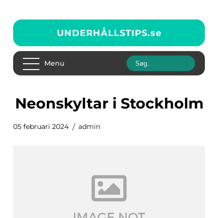
UNDERHÅLLSTIPS.
se
Menu
neonskyltar i Stockholm
05 februari 2024
admin