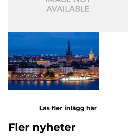
Läs fler inlägg här
Fler nyheter