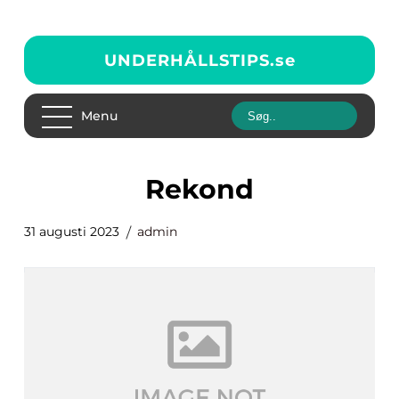
UNDERHÅLLSTIPS.
se
Menu
rekond
31 augusti 2023
admin