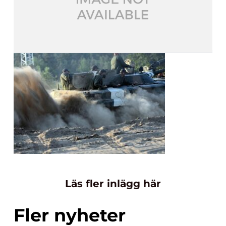
Läs fler inlägg här
Fler nyheter