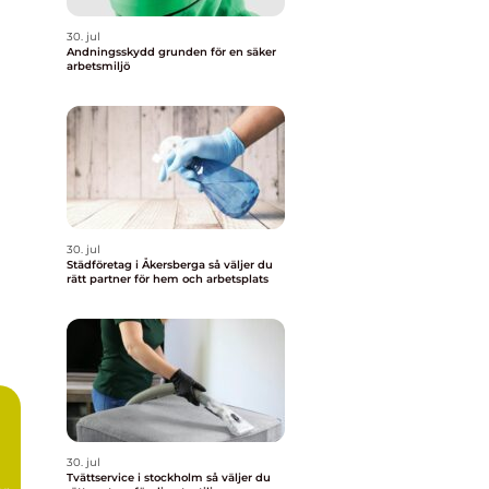
30. jul
Andningsskydd grunden för en säker
arbetsmiljö
30. jul
Städföretag i Åkersberga så väljer du
rätt partner för hem och arbetsplats
30. jul
Tvättservice i stockholm så väljer du