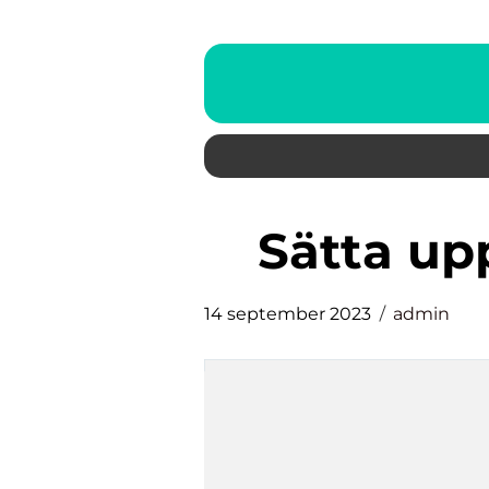
sätta u
14 september 2023
admin