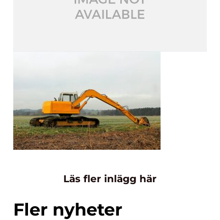
Läs fler inlägg här
Fler nyheter