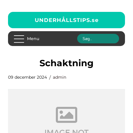
UNDERHÅLLSTIPS.
se
Menu
schaktning
09 december 2024
admin