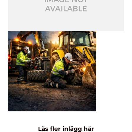
Läs fler inlägg här