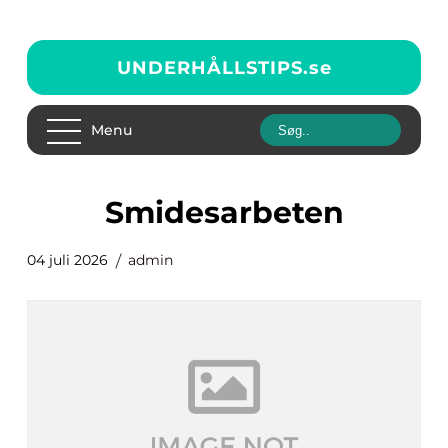
UNDERHÅLLSTIPS.
se
Menu
smidesarbeten
04 juli 2026
admin