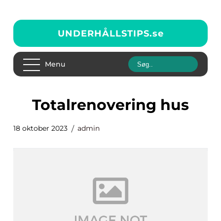
UNDERHÅLLSTIPS.
se
Menu
totalrenovering hus
18 oktober 2023
admin