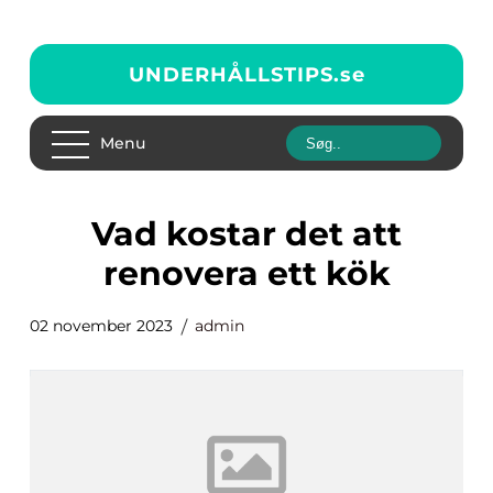
UNDERHÅLLSTIPS.
se
Menu
vad kostar det att
renovera ett kök
02 november 2023
admin